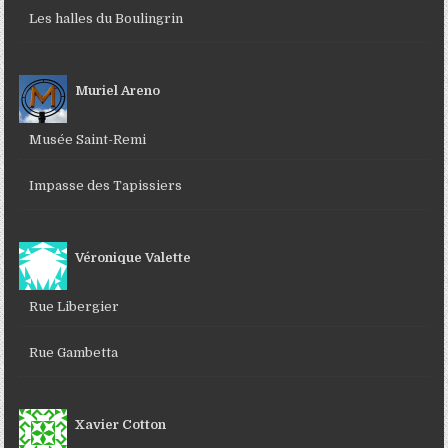
Les halles du Boulingrin
Muriel Areno
Musée Saint-Remi
Impasse des Tapissiers
Véronique Valette
Rue Libergier
Rue Gambetta
Xavier Cotton