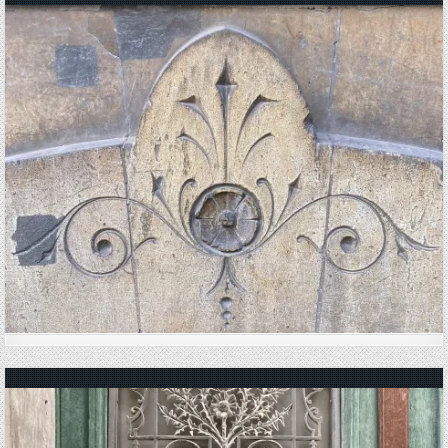
Posted in
Posted in