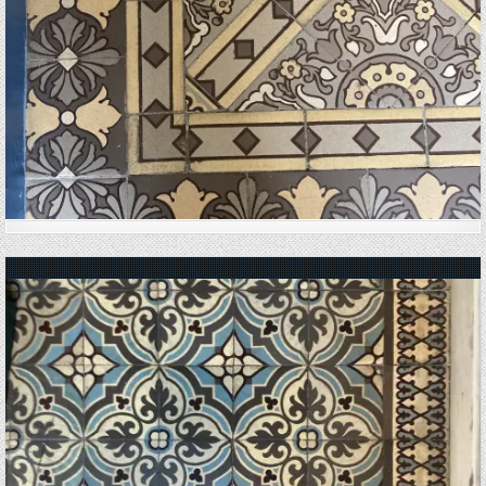
Posted in