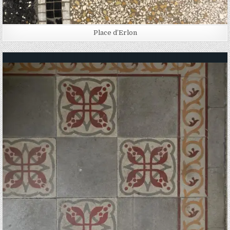
Place d’Erlon
Posted in