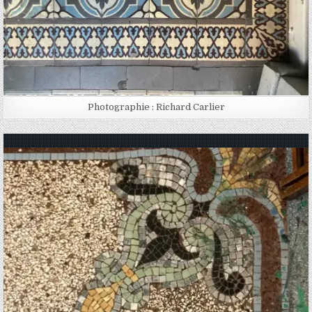
Photographie : Richard Carlier
Posted in