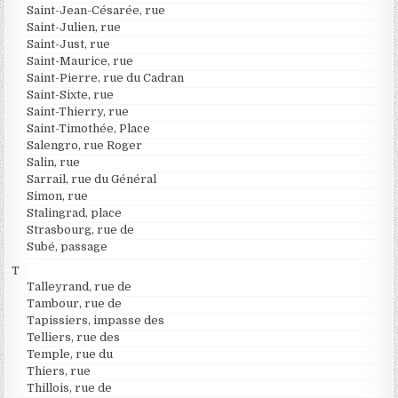
Saint-Jean-Césarée, rue
Saint-Julien, rue
Saint-Just, rue
Saint-Maurice, rue
Saint-Pierre, rue du Cadran
Saint-Sixte, rue
Saint-Thierry, rue
Saint-Timothée, Place
Salengro, rue Roger
Salin, rue
Sarrail, rue du Général
Simon, rue
Stalingrad, place
Strasbourg, rue de
Subé, passage
T
Talleyrand, rue de
Tambour, rue de
Tapissiers, impasse des
Telliers, rue des
Temple, rue du
Thiers, rue
Thillois, rue de