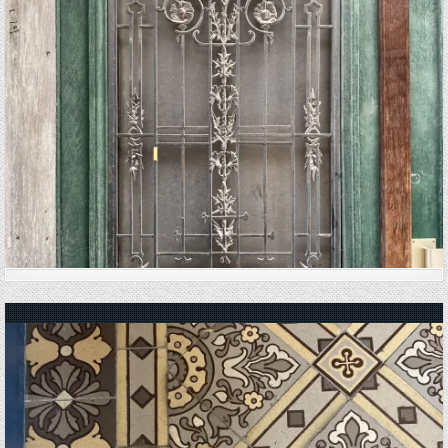
Posted in