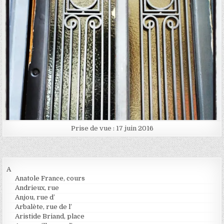
Prise de vue : 17 juin 2016
A
Anatole France, cours
Andrieux, rue
Anjou, rue d’
Arbalète, rue de l’
Aristide Briand, place