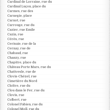
Cardinal de Lorraine, rue du
Cardinal Luçon, place du
Carmes, rue des
Carnegie, place
Carnot, rue
Carrouge, rue du
Cazier, rue Emile
Cazin, rue
Cérès, rue
Cerisaie, rue de la
Cernay, rue de
Chabaud, rue
Chanzy, rue
Chapitre, place du
Château Porte Mars, rue du
Chativesle, rue de
Clovis-Chézel, rue
Cimetière du Nord
Cloître, rue du
Clou dans le Fer, rue du
Clovis, rue
Colbert, rue
Colonel Fabien, rue du
Colonel Moll, rue du