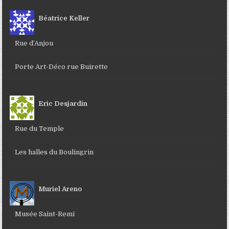
Béatrice Keller
Rue d’Anjou
Porte Art-Déco rue Buirette
Eric Desjardin
Rue du Temple
Les halles du Boulingrin
Muriel Areno
Musée Saint-Remi