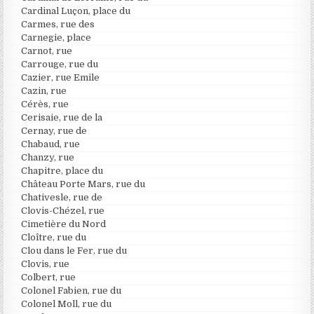
Cardinal Luçon, place du
Carmes, rue des
Carnegie, place
Carnot, rue
Carrouge, rue du
Cazier, rue Emile
Cazin, rue
Cérès, rue
Cerisaie, rue de la
Cernay, rue de
Chabaud, rue
Chanzy, rue
Chapitre, place du
Château Porte Mars, rue du
Chativesle, rue de
Clovis-Chézel, rue
Cimetière du Nord
Cloître, rue du
Clou dans le Fer, rue du
Clovis, rue
Colbert, rue
Colonel Fabien, rue du
Colonel Moll, rue du