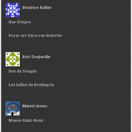
Béatrice Keller
Rue d’Anjou
Porte Art-Déco rue Buirette
Eric Desjardin
Rue du Temple
Les halles du Boulingrin
Muriel Areno
Musée Saint-Remi