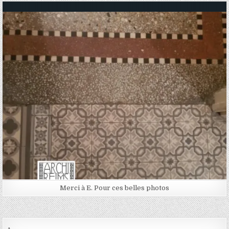
Posted in
Merci à E. Pour ces belles photos