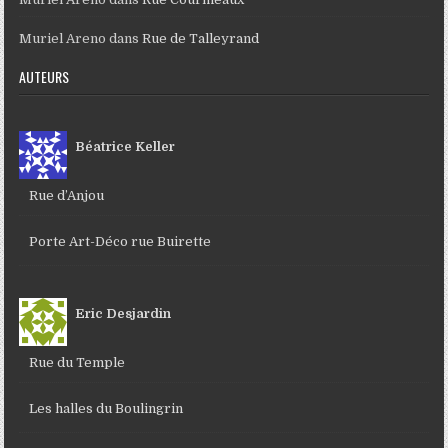
Muriel Areno
dans
Rue de Talleyrand
AUTEURS
Béatrice Keller
Rue d’Anjou
Porte Art-Déco rue Buirette
Eric Desjardin
Rue du Temple
Les halles du Boulingrin