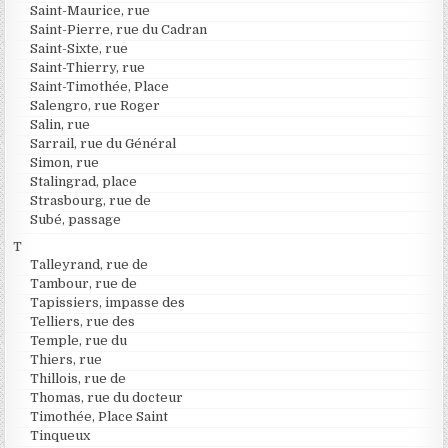
Saint-Maurice, rue
Saint-Pierre, rue du Cadran
Saint-Sixte, rue
Saint-Thierry, rue
Saint-Timothée, Place
Salengro, rue Roger
Salin, rue
Sarrail, rue du Général
Simon, rue
Stalingrad, place
Strasbourg, rue de
Subé, passage
T
Talleyrand, rue de
Tambour, rue de
Tapissiers, impasse des
Telliers, rue des
Temple, rue du
Thiers, rue
Thillois, rue de
Thomas, rue du docteur
Timothée, Place Saint
Tinqueux