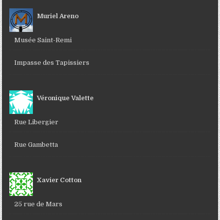
Muriel Areno
Musée Saint-Remi
Impasse des Tapissiers
Véronique Valette
Rue Libergier
Rue Gambetta
Xavier Cotton
25 rue de Mars