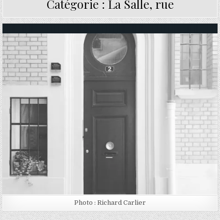
Catégorie :
La Salle, rue
Posted in
Photo : Richard Carlier