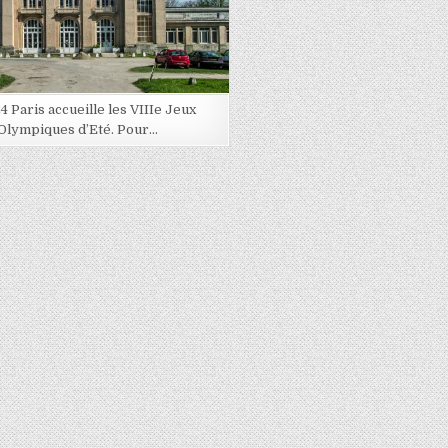
4 Paris accueille les VIIIe Jeux
Olympiques d’Eté. Pour…