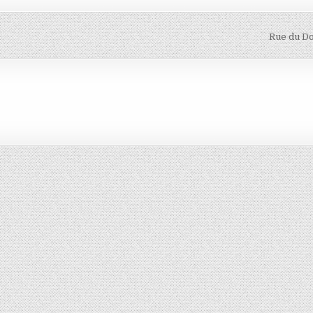
Rue du Do