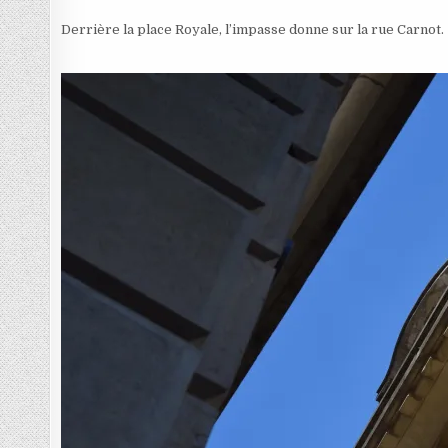
Derrière la place Royale, l’impasse donne sur la rue Carnot.