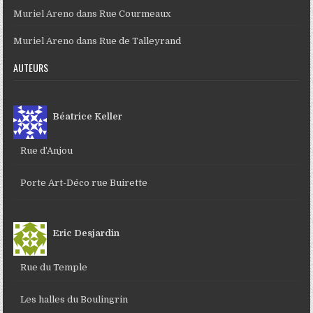
Muriel Areno
dans
Rue Courmeaux
Muriel Areno
dans
Rue de Talleyrand
AUTEURS
Béatrice Keller
Rue d’Anjou
Porte Art-Déco rue Buirette
Eric Desjardin
Rue du Temple
Les halles du Boulingrin