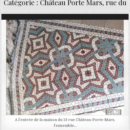
Catégorie :
Château Porte Mars, rue du
Posted in
A l’entrée de la maison du 13 rue Château-Porte-Mars,
l’ensemble…