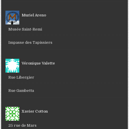
Muriel Areno
Musée Saint-Remi
Impasse des Tapissiers
Véronique Valette
Rue Libergier
Rue Gambetta
Xavier Cotton
25 rue de Mars