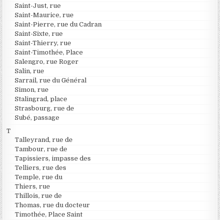
Saint-Just, rue
Saint-Maurice, rue
Saint-Pierre, rue du Cadran
Saint-Sixte, rue
Saint-Thierry, rue
Saint-Timothée, Place
Salengro, rue Roger
Salin, rue
Sarrail, rue du Général
Simon, rue
Stalingrad, place
Strasbourg, rue de
Subé, passage
T
Talleyrand, rue de
Tambour, rue de
Tapissiers, impasse des
Telliers, rue des
Temple, rue du
Thiers, rue
Thillois, rue de
Thomas, rue du docteur
Timothée, Place Saint