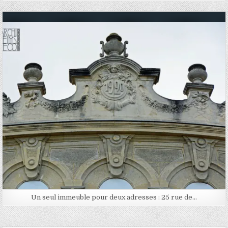
Posted in
Un seul immeuble pour deux adresses : 25 rue de…