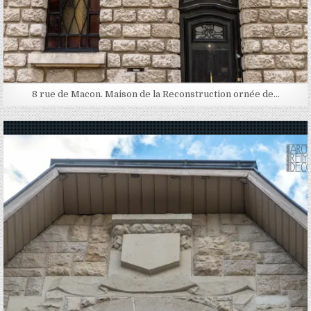
8 rue de Macon. Maison de la Reconstruction ornée de…
Posted in