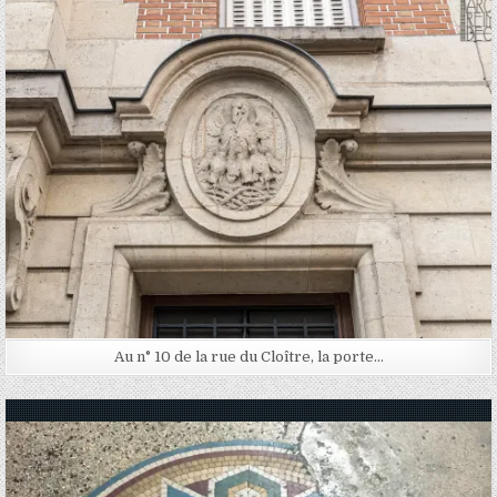
Posted in
Au n° 10 de la rue du Cloître, la porte…
Posted in