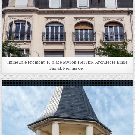
Immeuble Fromont, 16 place Myron-Herrick. Architecte Emile
Fanjat. Permis de…
Posted in