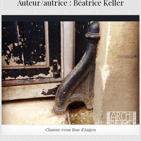
Auteur/autrice :
Béatrice Keller
Posted in
Chasse-roue Rue d’Anjou