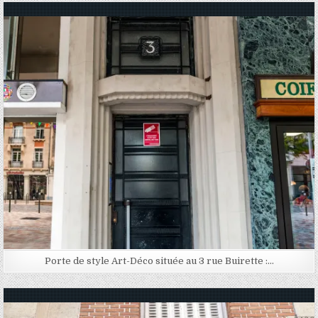
Posted in
Porte de style Art-Déco située au 3 rue Buirette :…