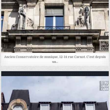
Ancien Conservatoire de musique, 12-14 rue Carnot. C’est depuis
un…
Posted in