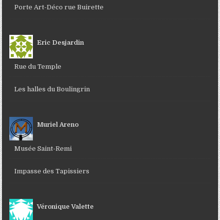
Porte Art-Déco rue Buirette
Eric Desjardin
Rue du Temple
Les halles du Boulingrin
Muriel Areno
Musée Saint-Remi
Impasse des Tapissiers
Véronique Valette