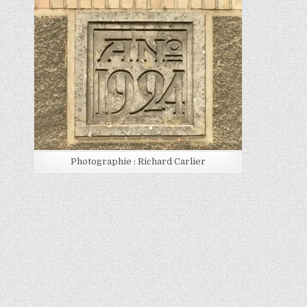
Posted in
Photographie : Richard Carlier