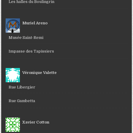
Les halles du Boulingrin
Muriel Areno
Musée Saint-Remi
Impasse des Tapissiers
Véronique Valette
Rue Libergier
Rue Gambetta
Xavier Cotton