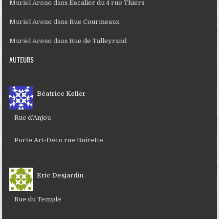
Muriel Areno
dans
Escalier du 4 rue Thiers
Muriel Areno
dans
Rue Courmeaux
Muriel Areno
dans
Rue de Talleyrand
AUTEURS
Béatrice Keller
Rue d’Anjou
Porte Art-Déco rue Buirette
Eric Desjardin
Rue du Temple