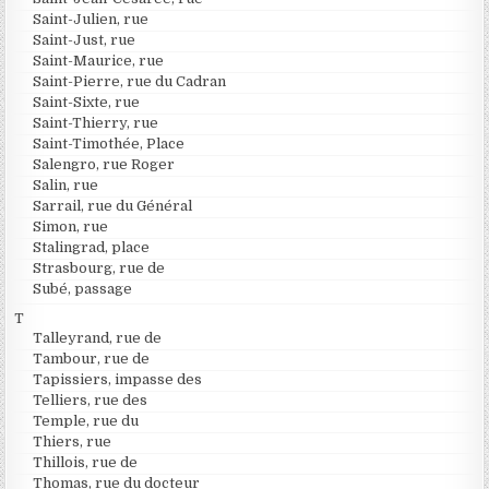
Saint-Julien, rue
Saint-Just, rue
Saint-Maurice, rue
Saint-Pierre, rue du Cadran
Saint-Sixte, rue
Saint-Thierry, rue
Saint-Timothée, Place
Salengro, rue Roger
Salin, rue
Sarrail, rue du Général
Simon, rue
Stalingrad, place
Strasbourg, rue de
Subé, passage
T
Talleyrand, rue de
Tambour, rue de
Tapissiers, impasse des
Telliers, rue des
Temple, rue du
Thiers, rue
Thillois, rue de
Thomas, rue du docteur