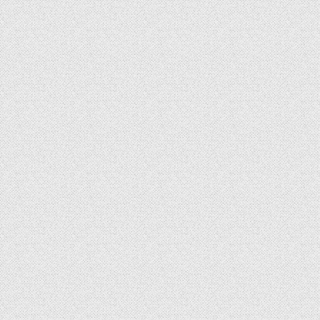
Navigation des articles