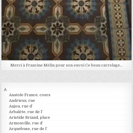
Merci à Francine Mélin pour son envoi Ce beau carrelage…
A
Anatole France, cours
Andrieux, rue
Anjou, rue d’
Arbalète, rue de l’
Aristide Briand, place
Armonville, rue d’
Arquebuse, rue de l’