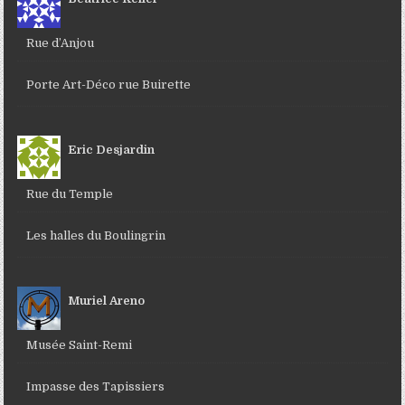
Rue d’Anjou
Porte Art-Déco rue Buirette
Eric Desjardin
Rue du Temple
Les halles du Boulingrin
Muriel Areno
Musée Saint-Remi
Impasse des Tapissiers