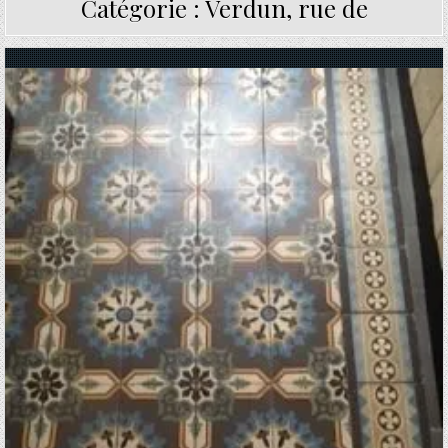
Catégorie :
Verdun, rue de
Posted in