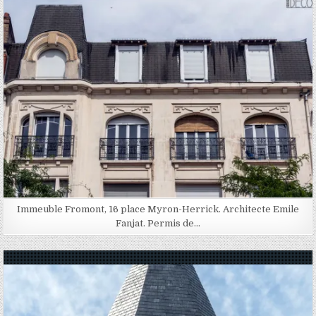
Immeuble Fromont, 16 place Myron-Herrick. Architecte Emile
Fanjat. Permis de…
Posted in