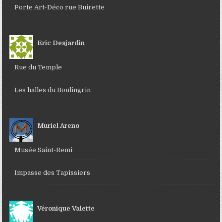
Porte Art-Déco rue Buirette
Eric Desjardin
Rue du Temple
Les halles du Boulingrin
Muriel Areno
Musée Saint-Remi
Impasse des Tapissiers
Véronique Valette