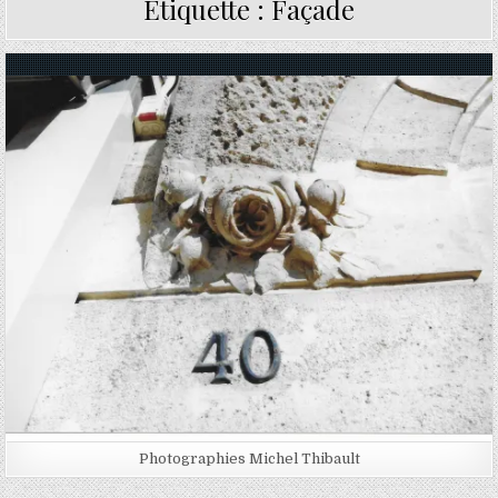
Étiquette :
Façade
Posted in
Photographies Michel Thibault