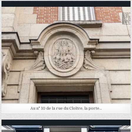
Posted in
Au n° 10 de la rue du Cloître, la porte…