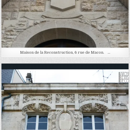
Maison de la Reconstruction, 6 rue de Macon. …
Posted in