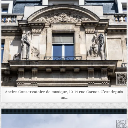
Posted in
Ancien Conservatoire de musique, 12-14 rue Carnot. C’est depuis
un…
Posted in