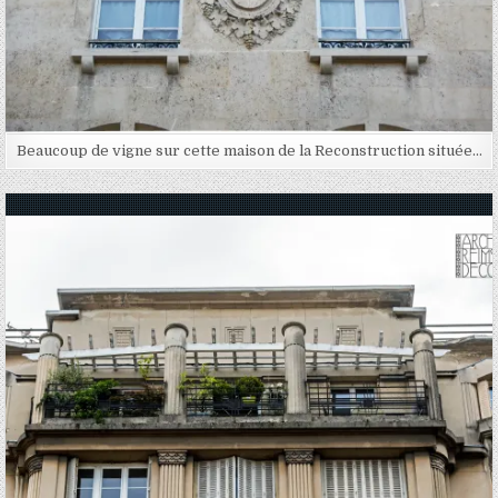
Beaucoup de vigne sur cette maison de la Reconstruction située…
Posted in