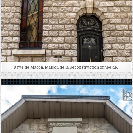
8 rue de Macon. Maison de la Reconstruction ornée de…
Posted in