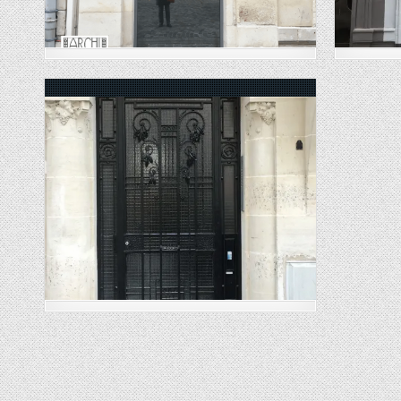
Posted in