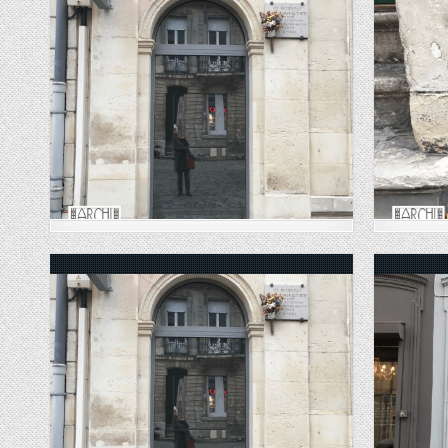
Posted in
Posted in