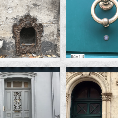
Posted in
Posted in
Posted in
Posted in