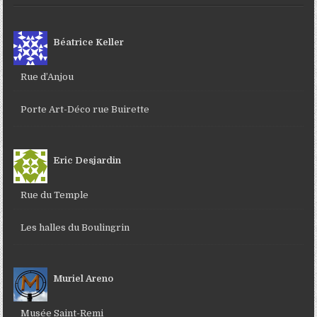
Béatrice Keller
Rue d’Anjou
Porte Art-Déco rue Buirette
Eric Desjardin
Rue du Temple
Les halles du Boulingrin
Muriel Areno
Musée Saint-Remi