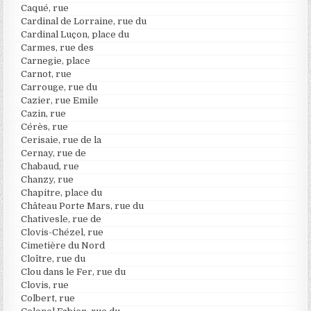
Caqué, rue
Cardinal de Lorraine, rue du
Cardinal Luçon, place du
Carmes, rue des
Carnegie, place
Carnot, rue
Carrouge, rue du
Cazier, rue Emile
Cazin, rue
Cérès, rue
Cerisaie, rue de la
Cernay, rue de
Chabaud, rue
Chanzy, rue
Chapitre, place du
Château Porte Mars, rue du
Chativesle, rue de
Clovis-Chézel, rue
Cimetière du Nord
Cloître, rue du
Clou dans le Fer, rue du
Clovis, rue
Colbert, rue