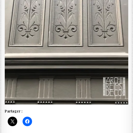
Partager :