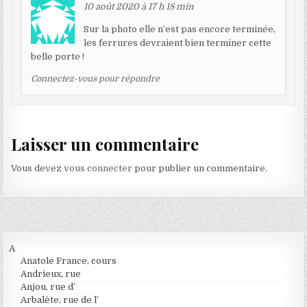
10 août 2020 à 17 h 18 min
Sur la photo elle n’est pas encore terminée,
les ferrures devraient bien terminer cette
belle porte !
Connectez-vous pour répondre
Laisser un commentaire
Vous devez
vous connecter
pour publier un commentaire.
A
Anatole France, cours
Andrieux, rue
Anjou, rue d’
Arbalète, rue de l’