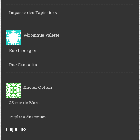
Impasse des Tapissiers
Véronique Valette
Rue Libergier
Rue Gambetta
Xavier Cotton
25 rue de Mars
12 place du Forum
ÉTIQUETTES