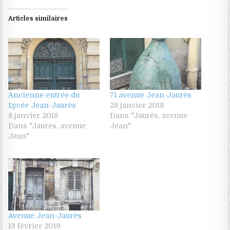
Articles similaires
Ancienne entrée du
71 avenue Jean-Jaurès
Lycée Jean-Jaurès
28 janvier 2018
8 janvier 2018
Dans "Jaurès, avenue
Dans "Jaurès, avenue
Jean"
Jean"
Avenue Jean-Jaurès
13 février 2019