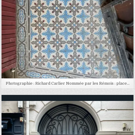
Photographie : Richard Carlier Nommée par les Rémois : place…
Posted in