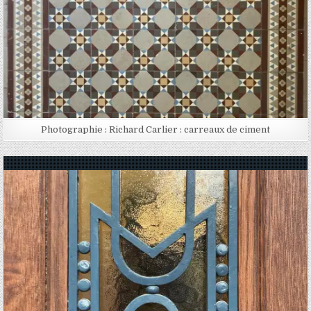
Photographie : Richard Carlier : carreaux de ciment
Posted in