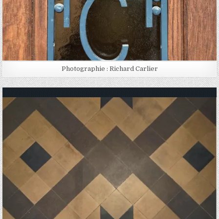
Photographie : Richard Carlier
Posted in