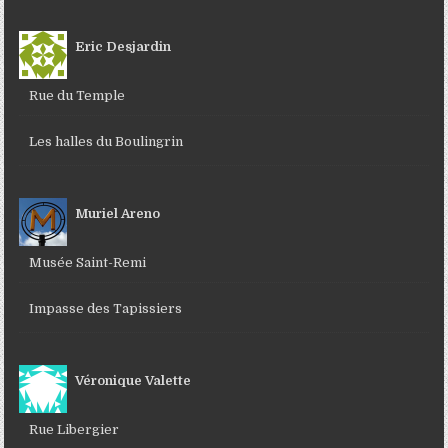
Eric Desjardin
Rue du Temple
Les halles du Boulingrin
Muriel Areno
Musée Saint-Remi
Impasse des Tapissiers
Véronique Valette
Rue Libergier