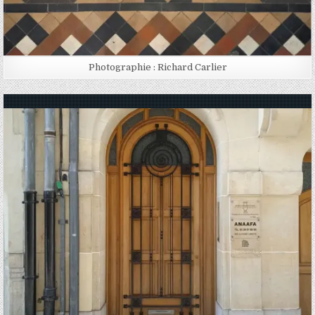
Photographie : Richard Carlier
Posted in