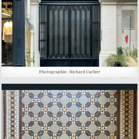
Photographie : Richard Carlier
Posted in