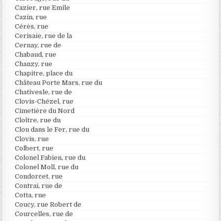
Cazier, rue Emile
Cazin, rue
Cérès, rue
Cerisaie, rue de la
Cernay, rue de
Chabaud, rue
Chanzy, rue
Chapitre, place du
Château Porte Mars, rue du
Chativesle, rue de
Clovis-Chézel, rue
Cimetière du Nord
Cloître, rue du
Clou dans le Fer, rue du
Clovis, rue
Colbert, rue
Colonel Fabien, rue du
Colonel Moll, rue du
Condorcet, rue
Contrai, rue de
Cotta, rue
Coucy, rue Robert de
Courcelles, rue de