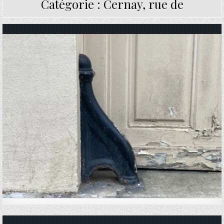
Catégorie :
Cernay, rue de
Posted in