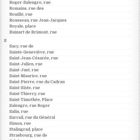
Roger-Salengro, rue
Romains, rue des
Rouillé, rue
Rousseau, rue Jean-Jacques
Royale, place
Ruinart de Brimont, rue
S
Sacy, rue de
Sainte-Geneviève, rue
Saint-Jean-Césarée, rue
Saint-Julien, rue
Saint-Just, rue
Saint-Maurice, rue
Saint-Pierre, rue du Cadran
Saint-Sixte, rue
Saint-Thierry, rue
Saint-Timothée, Place
Salengro, rue Roger
Salin, rue
Sarrail, rue du Général
Simon, rue
Stalingrad, place
Strasbourg, rue de