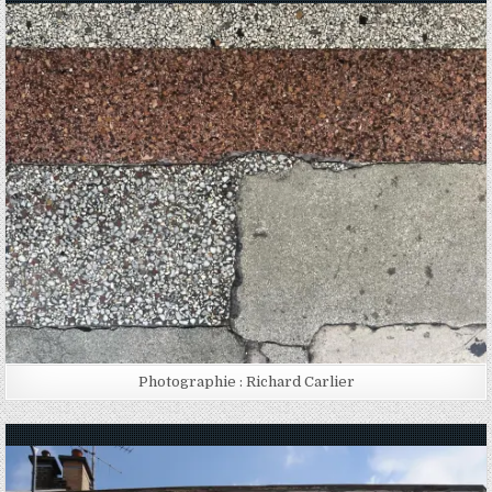
Posted in
Photographie : Richard Carlier
Posted in