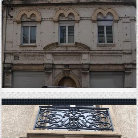
Posted in