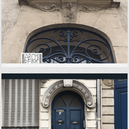
Posted in