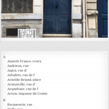
A
Anatole France, cours
Andrieux, rue
Anjou, rue d’
Arbalète, rue de l’
Aristide Briand, place
Armonville, rue d’
Arquebuse, rue de l’
Artois, Impasse du Comte
B
Bacquenois, rue