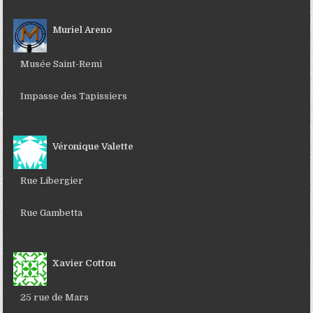
Muriel Areno
Musée Saint-Remi
Impasse des Tapissiers
Véronique Valette
Rue Libergier
Rue Gambetta
Xavier Cotton
25 rue de Mars