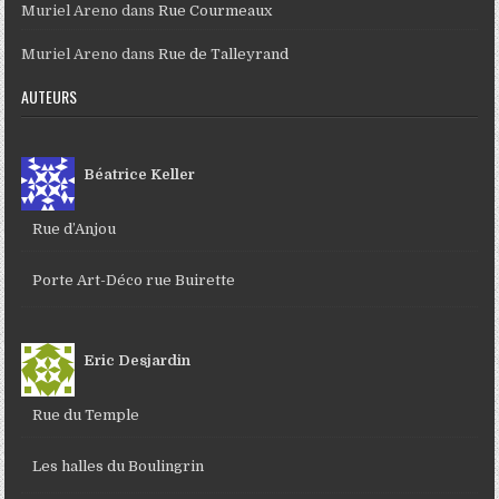
Muriel Areno
dans
Rue Courmeaux
Muriel Areno
dans
Rue de Talleyrand
AUTEURS
Béatrice Keller
Rue d’Anjou
Porte Art-Déco rue Buirette
Eric Desjardin
Rue du Temple
Les halles du Boulingrin