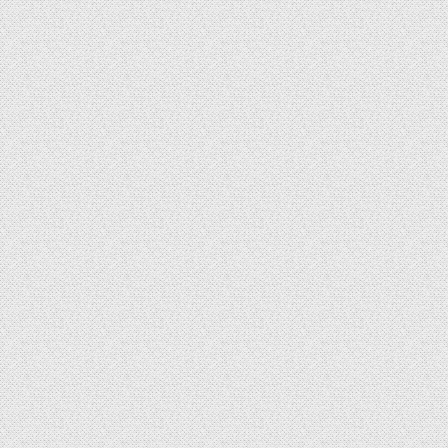
Navigation des articles