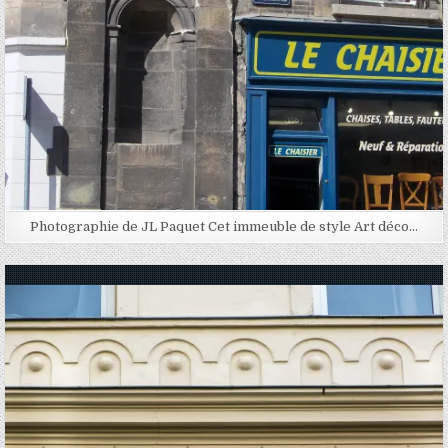
Photographie de JL Paquet Cet immeuble de style Art déco…
Posted in