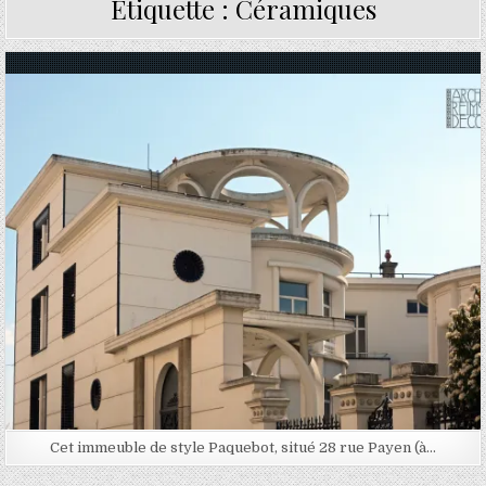
Étiquette :
Céramiques
Posted in
Cet immeuble de style Paquebot, situé 28 rue Payen (à…