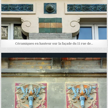
Céramiques en hauteur sur la façade du 11 rue de…
Posted in