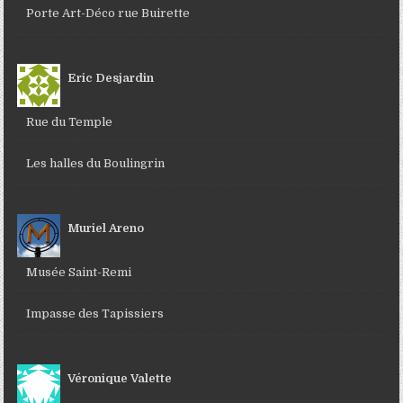
Porte Art-Déco rue Buirette
Eric Desjardin
Rue du Temple
Les halles du Boulingrin
Muriel Areno
Musée Saint-Remi
Impasse des Tapissiers
Véronique Valette