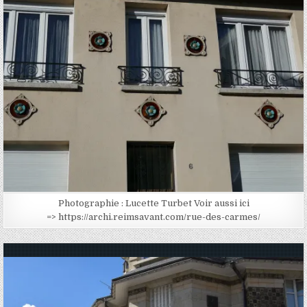
Photographie : Lucette Turbet Voir aussi ici
=> https://archi.reimsavant.com/rue-des-carmes/
Posted in