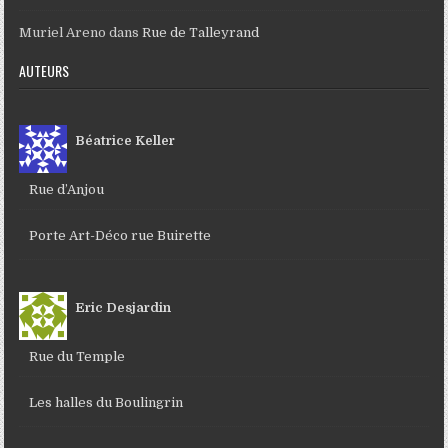
Muriel Areno
dans
Rue de Talleyrand
AUTEURS
Béatrice Keller
Rue d’Anjou
Porte Art-Déco rue Buirette
Eric Desjardin
Rue du Temple
Les halles du Boulingrin