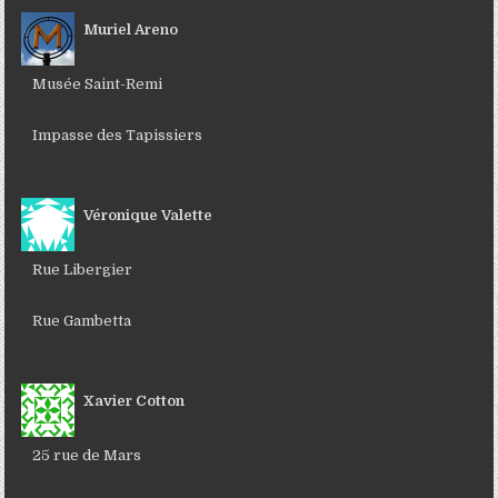
Muriel Areno
Musée Saint-Remi
Impasse des Tapissiers
Véronique Valette
Rue Libergier
Rue Gambetta
Xavier Cotton
25 rue de Mars