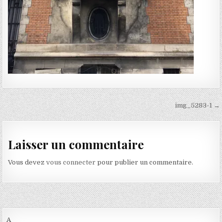
Navigation de l’article
img_5283-1 →
Laisser un commentaire
Vous devez
vous connecter
pour publier un commentaire.
A