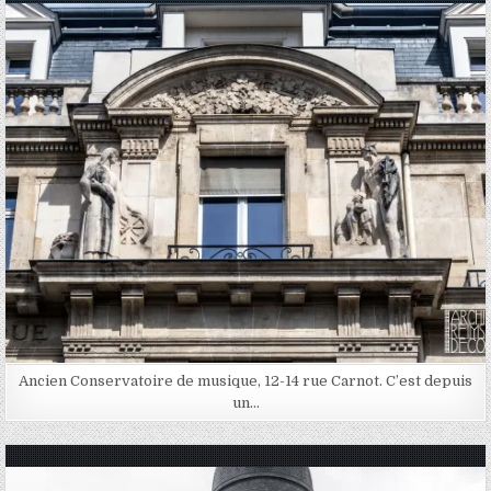
Posted in
Ancien Conservatoire de musique, 12-14 rue Carnot. C’est depuis
un…