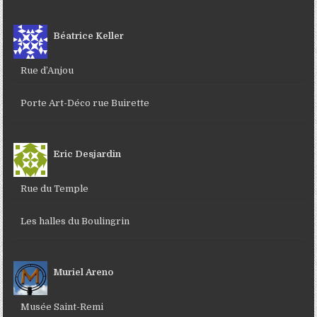
Béatrice Keller
Rue d’Anjou
Porte Art-Déco rue Buirette
Eric Desjardin
Rue du Temple
Les halles du Boulingrin
Muriel Areno
Musée Saint-Remi