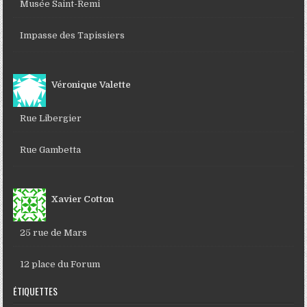
Musée Saint-Remi
Impasse des Tapissiers
Véronique Valette
Rue Libergier
Rue Gambetta
Xavier Cotton
25 rue de Mars
12 place du Forum
ÉTIQUETTES