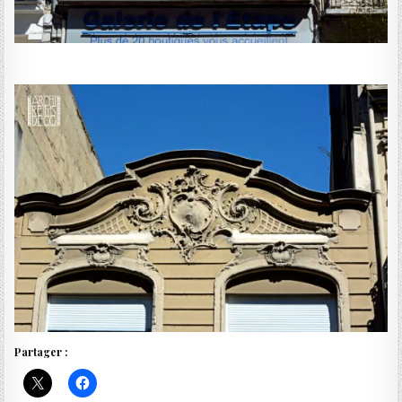
Partager :