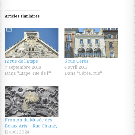
Articles similaires
12 rue de l’Etape
5 rue Cérès
7 septembre 2016
4 avril 2017
Dans "Etape, rue de l'"
Dans "Cérès, rue"
Fronton du Musée des
Beaux Arts – Rue Chanzy
11 août 2024