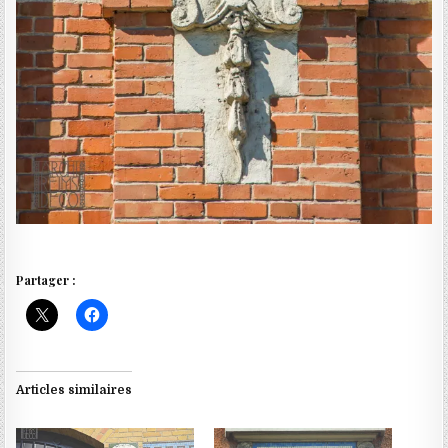
Partager :
Articles similaires