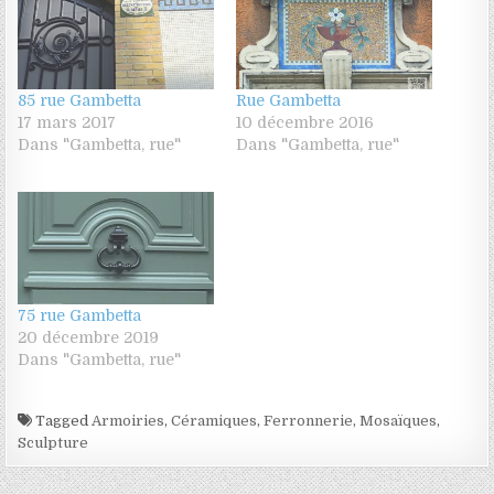
85 rue Gambetta
Rue Gambetta
17 mars 2017
10 décembre 2016
Dans "Gambetta, rue"
Dans "Gambetta, rue"
75 rue Gambetta
20 décembre 2019
Dans "Gambetta, rue"
Tagged
Armoiries
,
Céramiques
,
Ferronnerie
,
Mosaïques
,
Sculpture