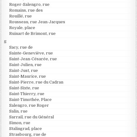
Roger-Salengro, rue
Romains, rue des
Rouillé, rue
Rousseau, rue Jean-Jacques
Royale, place
Ruinart de Brimont, rue
S
Sacy, rue de
Sainte-Geneviève, rue
Saint-Jean-Césarée, rue
Saint-Julien, rue
Saint-Just, rue
Saint-Maurice, rue
Saint-Pierre, rue du Cadran
Saint-Sixte, rue
Saint-Thierry, rue
Saint-Timothée, Place
Salengro, rue Roger
Salin, rue
Sarrail, rue du Général
Simon, rue
Stalingrad, place
Strasbourg, rue de