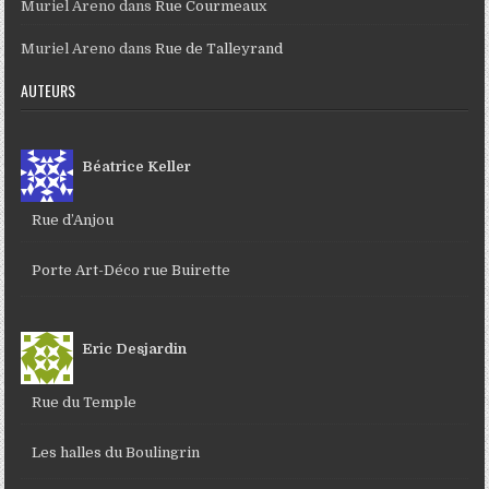
Muriel Areno
dans
Rue Courmeaux
Muriel Areno
dans
Rue de Talleyrand
AUTEURS
Béatrice Keller
Rue d’Anjou
Porte Art-Déco rue Buirette
Eric Desjardin
Rue du Temple
Les halles du Boulingrin