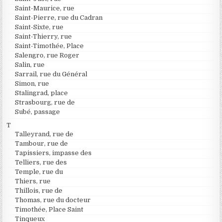
Saint-Maurice, rue
Saint-Pierre, rue du Cadran
Saint-Sixte, rue
Saint-Thierry, rue
Saint-Timothée, Place
Salengro, rue Roger
Salin, rue
Sarrail, rue du Général
Simon, rue
Stalingrad, place
Strasbourg, rue de
Subé, passage
T
Talleyrand, rue de
Tambour, rue de
Tapissiers, impasse des
Telliers, rue des
Temple, rue du
Thiers, rue
Thillois, rue de
Thomas, rue du docteur
Timothée, Place Saint
Tinqueux