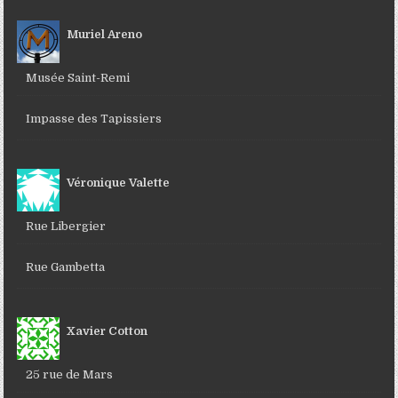
Muriel Areno
Musée Saint-Remi
Impasse des Tapissiers
Véronique Valette
Rue Libergier
Rue Gambetta
Xavier Cotton
25 rue de Mars