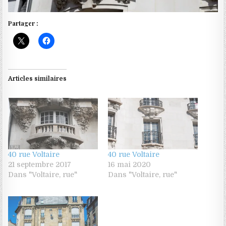
Partager :
Articles similaires
40 rue Voltaire
40 rue Voltaire
21 septembre 2017
16 mai 2020
Dans "Voltaire, rue"
Dans "Voltaire, rue"