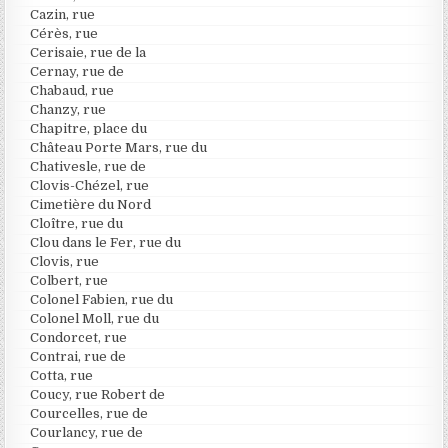
Cazin, rue
Cérès, rue
Cerisaie, rue de la
Cernay, rue de
Chabaud, rue
Chanzy, rue
Chapitre, place du
Château Porte Mars, rue du
Chativesle, rue de
Clovis-Chézel, rue
Cimetière du Nord
Cloître, rue du
Clou dans le Fer, rue du
Clovis, rue
Colbert, rue
Colonel Fabien, rue du
Colonel Moll, rue du
Condorcet, rue
Contrai, rue de
Cotta, rue
Coucy, rue Robert de
Courcelles, rue de
Courlancy, rue de