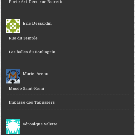
Porte Art-Déco rue Buirette
Eric Desjardin
Rue du Temple
Les halles du Boulingrin
Muriel Areno
Musée Saint-Remi
Impasse des Tapissiers
Véronique Valette