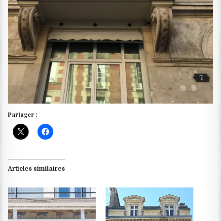
Partager :
Articles similaires