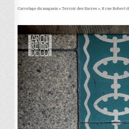
Carrelage du magasin « Terroir des Sacres », 8 rue Robert d