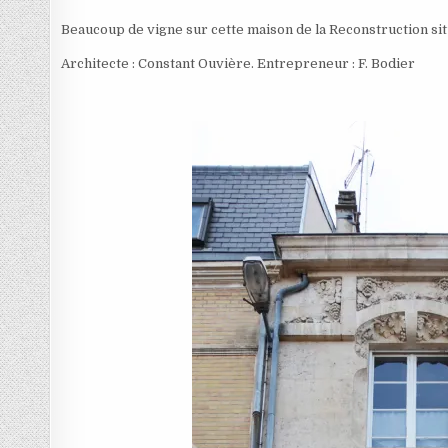
Beaucoup de vigne sur cette maison de la Reconstruction si
Architecte : Constant Ouvière. Entrepreneur : F. Bodier