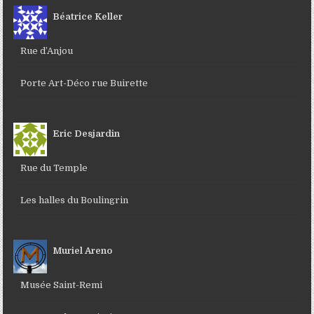
Béatrice Keller
Rue d’Anjou
Porte Art-Déco rue Buirette
Eric Desjardin
Rue du Temple
Les halles du Boulingrin
Muriel Areno
Musée Saint-Remi