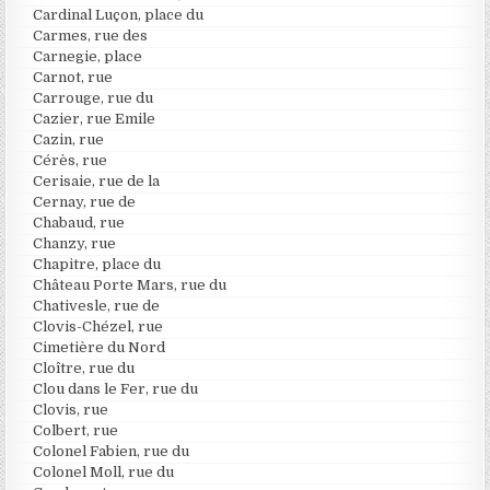
Cardinal Luçon, place du
Carmes, rue des
Carnegie, place
Carnot, rue
Carrouge, rue du
Cazier, rue Emile
Cazin, rue
Cérès, rue
Cerisaie, rue de la
Cernay, rue de
Chabaud, rue
Chanzy, rue
Chapitre, place du
Château Porte Mars, rue du
Chativesle, rue de
Clovis-Chézel, rue
Cimetière du Nord
Cloître, rue du
Clou dans le Fer, rue du
Clovis, rue
Colbert, rue
Colonel Fabien, rue du
Colonel Moll, rue du