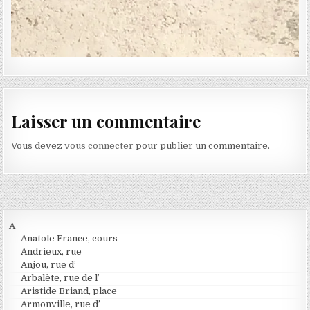
Laisser un commentaire
Vous devez
vous connecter
pour publier un commentaire.
A
Anatole France, cours
Andrieux, rue
Anjou, rue d’
Arbalète, rue de l’
Aristide Briand, place
Armonville, rue d’