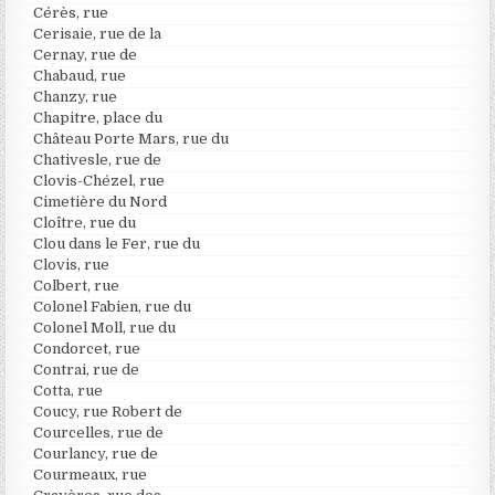
Cérès, rue
Cerisaie, rue de la
Cernay, rue de
Chabaud, rue
Chanzy, rue
Chapitre, place du
Château Porte Mars, rue du
Chativesle, rue de
Clovis-Chézel, rue
Cimetière du Nord
Cloître, rue du
Clou dans le Fer, rue du
Clovis, rue
Colbert, rue
Colonel Fabien, rue du
Colonel Moll, rue du
Condorcet, rue
Contrai, rue de
Cotta, rue
Coucy, rue Robert de
Courcelles, rue de
Courlancy, rue de
Courmeaux, rue