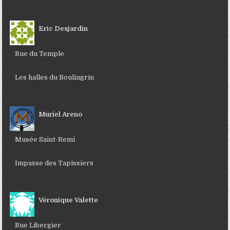
Eric Desjardin
Rue du Temple
Les halles du Boulingrin
Muriel Areno
Musée Saint-Remi
Impasse des Tapissiers
Véronique Valette
Rue Libergier