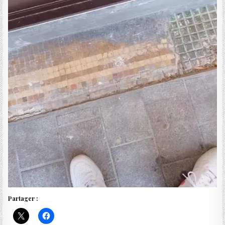
Partager :