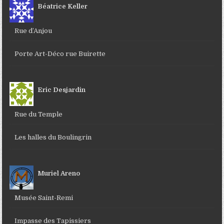
Béatrice Keller
Rue d’Anjou
Porte Art-Déco rue Buirette
Eric Desjardin
Rue du Temple
Les halles du Boulingrin
Muriel Areno
Musée Saint-Remi
Impasse des Tapissiers