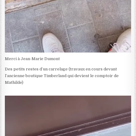
Merci à Jean-Marie Dumont
Des petits restes d’un carrelage (travaux en cours devant
l’ancienne boutique Timberland qui devient le comptoir de
Mathilde)