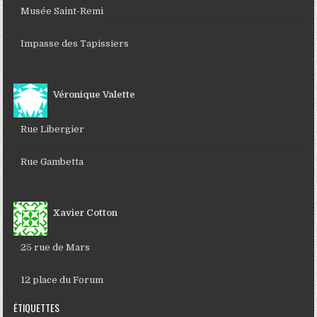
Musée Saint-Remi
Impasse des Tapissiers
Véronique Valette
Rue Libergier
Rue Gambetta
Xavier Cotton
25 rue de Mars
12 place du Forum
ÉTIQUETTES