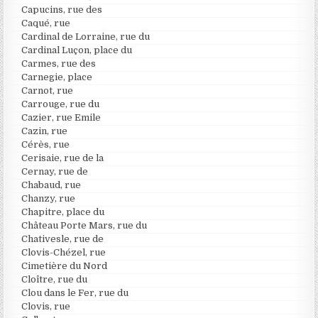
Capucins, rue des
Caqué, rue
Cardinal de Lorraine, rue du
Cardinal Luçon, place du
Carmes, rue des
Carnegie, place
Carnot, rue
Carrouge, rue du
Cazier, rue Emile
Cazin, rue
Cérès, rue
Cerisaie, rue de la
Cernay, rue de
Chabaud, rue
Chanzy, rue
Chapitre, place du
Château Porte Mars, rue du
Chativesle, rue de
Clovis-Chézel, rue
Cimetière du Nord
Cloître, rue du
Clou dans le Fer, rue du
Clovis, rue