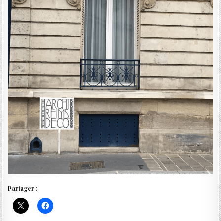
Partager :