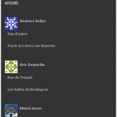
AUTEURS
Béatrice Keller
Rue d’Anjou
Porte Art-Déco rue Buirette
Eric Desjardin
Rue du Temple
Les halles du Boulingrin
Muriel Areno