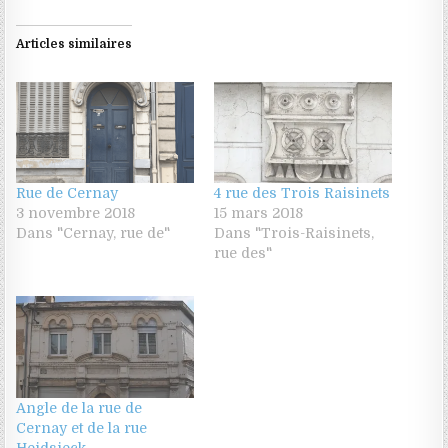
Articles similaires
Rue de Cernay
4 rue des Trois Raisinets
3 novembre 2018
15 mars 2018
Dans "Cernay, rue de"
Dans "Trois-Raisinets,
rue des"
Angle de la rue de
Cernay et de la rue
Heidsieck