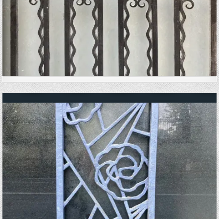
Posted in