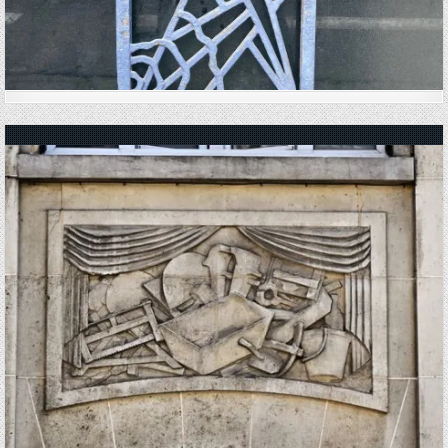
Posted in