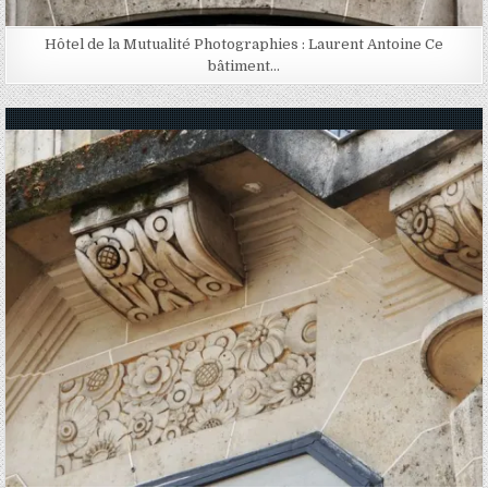
Hôtel de la Mutualité Photographies : Laurent Antoine Ce
bâtiment…
Posted in