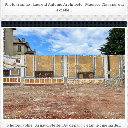
Photographie : Laurent Antoine Architecte : Maurice Clauzier qui
excelle…
Posted in
Photographie : Arnaud Steffen Au départ, c’était le cinéma de…