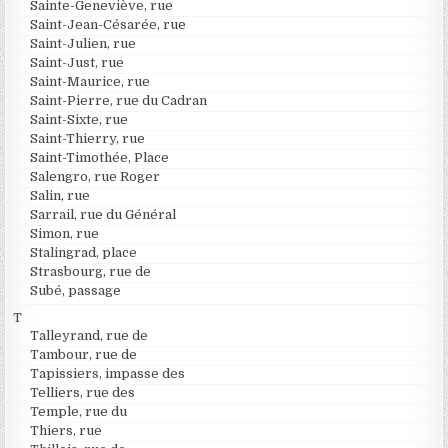
Sainte-Geneviève, rue
Saint-Jean-Césarée, rue
Saint-Julien, rue
Saint-Just, rue
Saint-Maurice, rue
Saint-Pierre, rue du Cadran
Saint-Sixte, rue
Saint-Thierry, rue
Saint-Timothée, Place
Salengro, rue Roger
Salin, rue
Sarrail, rue du Général
Simon, rue
Stalingrad, place
Strasbourg, rue de
Subé, passage
T
Talleyrand, rue de
Tambour, rue de
Tapissiers, impasse des
Telliers, rue des
Temple, rue du
Thiers, rue