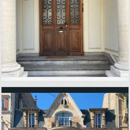
Posted in