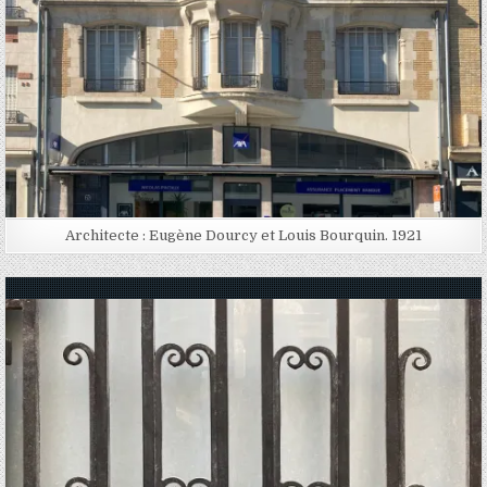
Architecte : Eugène Dourcy et Louis Bourquin. 1921
Posted in