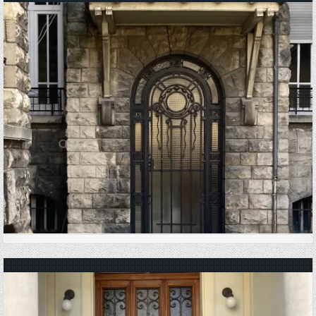
Posted in
Posted in