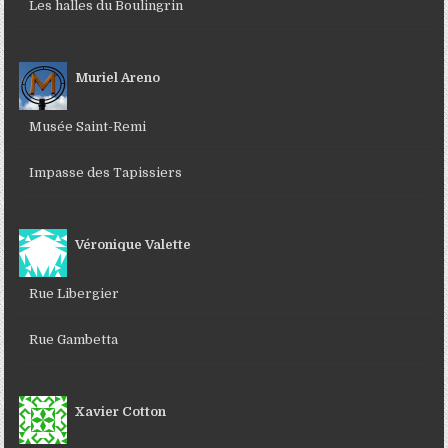
Les halles du Boulingrin
Muriel Areno
Musée Saint-Remi
Impasse des Tapissiers
Véronique Valette
Rue Libergier
Rue Gambetta
Xavier Cotton