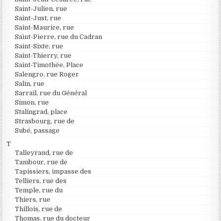
Saint-Julien, rue
Saint-Just, rue
Saint-Maurice, rue
Saint-Pierre, rue du Cadran
Saint-Sixte, rue
Saint-Thierry, rue
Saint-Timothée, Place
Salengro, rue Roger
Salin, rue
Sarrail, rue du Général
Simon, rue
Stalingrad, place
Strasbourg, rue de
Subé, passage
T
Talleyrand, rue de
Tambour, rue de
Tapissiers, impasse des
Telliers, rue des
Temple, rue du
Thiers, rue
Thillois, rue de
Thomas, rue du docteur