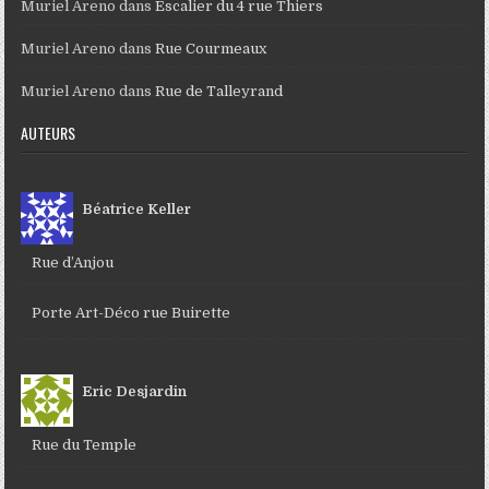
Muriel Areno
dans
Escalier du 4 rue Thiers
Muriel Areno
dans
Rue Courmeaux
Muriel Areno
dans
Rue de Talleyrand
AUTEURS
Béatrice Keller
Rue d’Anjou
Porte Art-Déco rue Buirette
Eric Desjardin
Rue du Temple