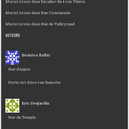
Muriel Areno
dans
Escalier du 4 rue Thiers
Muriel Areno
dans
Rue Courmeaux
Muriel Areno
dans
Rue de Talleyrand
AUTEURS
Béatrice Keller
Rue d’Anjou
Porte Art-Déco rue Buirette
Eric Desjardin
Rue du Temple