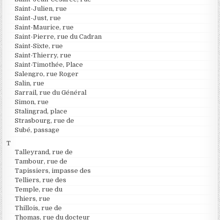
Saint-Julien, rue
Saint-Just, rue
Saint-Maurice, rue
Saint-Pierre, rue du Cadran
Saint-Sixte, rue
Saint-Thierry, rue
Saint-Timothée, Place
Salengro, rue Roger
Salin, rue
Sarrail, rue du Général
Simon, rue
Stalingrad, place
Strasbourg, rue de
Subé, passage
T
Talleyrand, rue de
Tambour, rue de
Tapissiers, impasse des
Telliers, rue des
Temple, rue du
Thiers, rue
Thillois, rue de
Thomas, rue du docteur