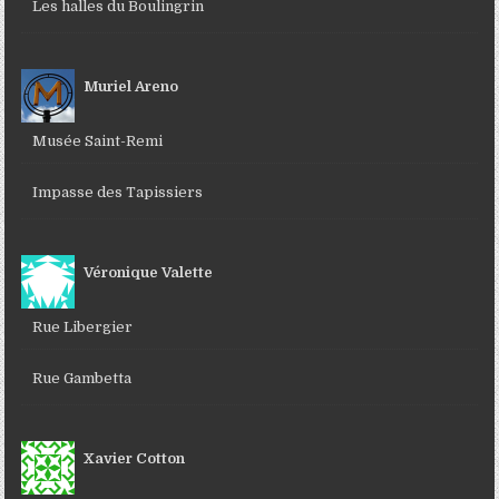
Les halles du Boulingrin
Muriel Areno
Musée Saint-Remi
Impasse des Tapissiers
Véronique Valette
Rue Libergier
Rue Gambetta
Xavier Cotton