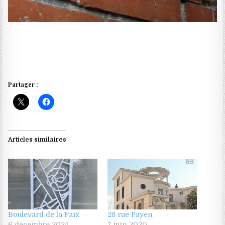
Partager :
Articles similaires
Boulevard de la Paix
28 rue Payen
6 décembre 2024
7 juin 2020