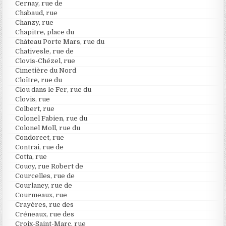
Cernay, rue de
Chabaud, rue
Chanzy, rue
Chapitre, place du
Château Porte Mars, rue du
Chativesle, rue de
Clovis-Chézel, rue
Cimetière du Nord
Cloître, rue du
Clou dans le Fer, rue du
Clovis, rue
Colbert, rue
Colonel Fabien, rue du
Colonel Moll, rue du
Condorcet, rue
Contrai, rue de
Cotta, rue
Coucy, rue Robert de
Courcelles, rue de
Courlancy, rue de
Courmeaux, rue
Crayères, rue des
Créneaux, rue des
Croix-Saint-Marc, rue