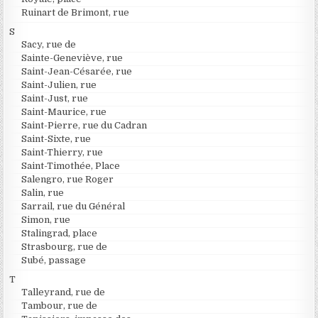
Ruinart de Brimont, rue
S
Sacy, rue de
Sainte-Geneviève, rue
Saint-Jean-Césarée, rue
Saint-Julien, rue
Saint-Just, rue
Saint-Maurice, rue
Saint-Pierre, rue du Cadran
Saint-Sixte, rue
Saint-Thierry, rue
Saint-Timothée, Place
Salengro, rue Roger
Salin, rue
Sarrail, rue du Général
Simon, rue
Stalingrad, place
Strasbourg, rue de
Subé, passage
T
Talleyrand, rue de
Tambour, rue de