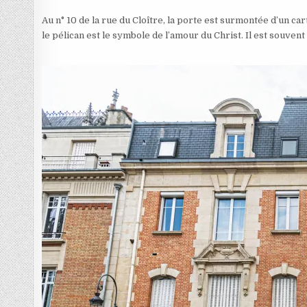
Au n° 10 de la rue du Cloître, la porte est surmontée d’un ca
le pélican est le symbole de l’amour du Christ. Il est souvent