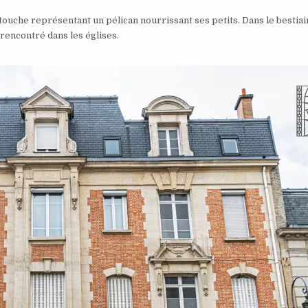
rtouche représentant un pélican nourrissant ses petits. Dans le bestiair
 rencontré dans les églises.