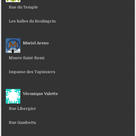
Rue du Temple
Les halles du Boulingrin
Muriel Areno
Musée Saint-Remi
Impasse des Tapissiers
Véronique Valette
Rue Libergier
Rue Gambetta