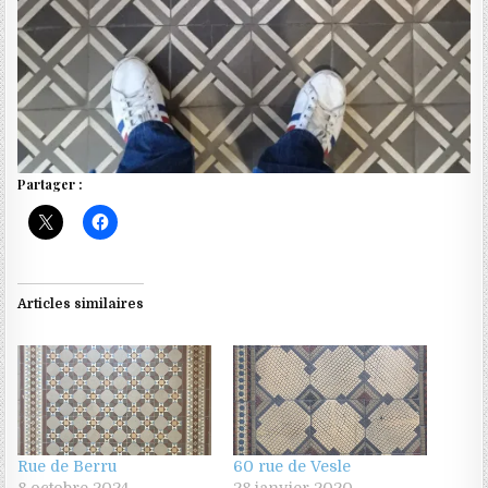
Partager :
Articles similaires
Rue de Berru
60 rue de Vesle