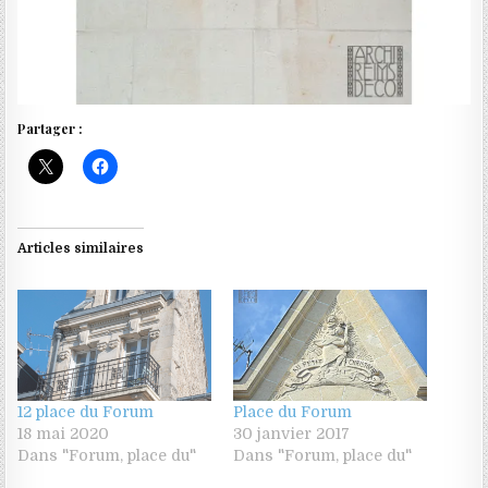
Partager :
Articles similaires
12 place du Forum
Place du Forum
18 mai 2020
30 janvier 2017
Dans "Forum, place du"
Dans "Forum, place du"