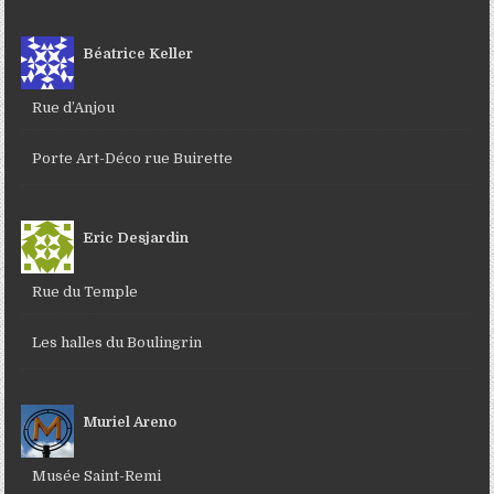
Béatrice Keller
Rue d’Anjou
Porte Art-Déco rue Buirette
Eric Desjardin
Rue du Temple
Les halles du Boulingrin
Muriel Areno
Musée Saint-Remi