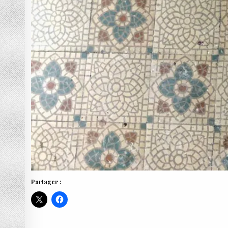
Partager :