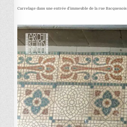
Carrelage dans une entrée d’immeuble de la rue Bacquenois 