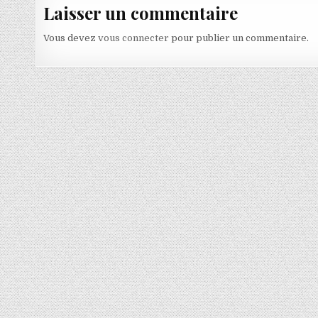
Laisser un commentaire
Vous devez
vous connecter
pour publier un commentaire.