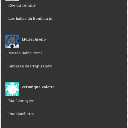
Rue du Temple
Les halles du Boulingrin
Muriel Areno
Musée Saint-Remi
Impasse des Tapissiers
Véronique Valette
Rue Libergier
Rue Gambetta