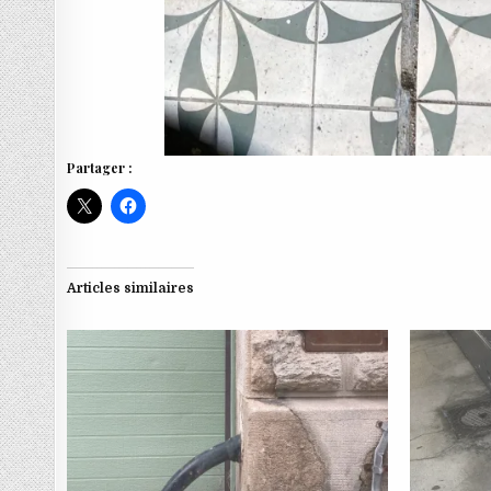
Partager :
Articles similaires