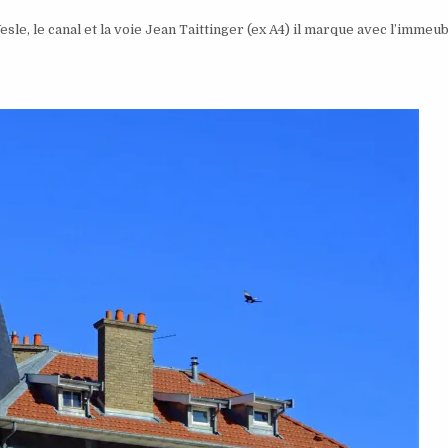
e, le canal et la voie Jean Taittinger (ex A4) il marque avec l’immeuble