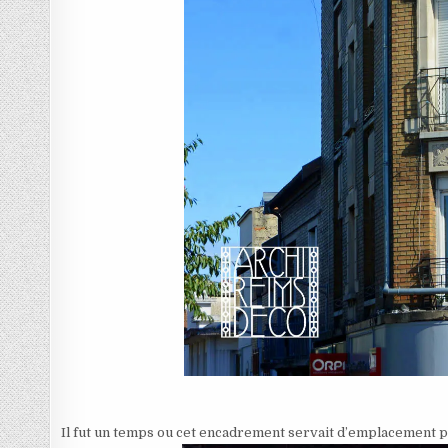
Il fut un temps ou cet encadrement servait d’emplacement pu