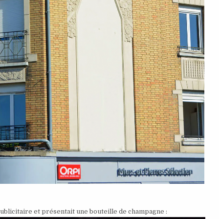
blicitaire et présentait une bouteille de champagne :