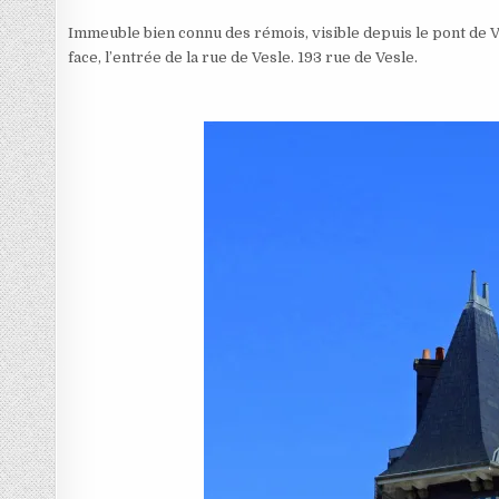
Immeuble bien connu des rémois, visible depuis le pont de Vesl
face, l’entrée de la rue de Vesle. 193 rue de Vesle.