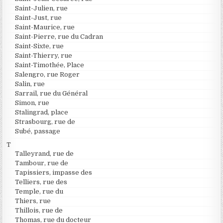
Saint-Julien, rue
Saint-Just, rue
Saint-Maurice, rue
Saint-Pierre, rue du Cadran
Saint-Sixte, rue
Saint-Thierry, rue
Saint-Timothée, Place
Salengro, rue Roger
Salin, rue
Sarrail, rue du Général
Simon, rue
Stalingrad, place
Strasbourg, rue de
Subé, passage
T
Talleyrand, rue de
Tambour, rue de
Tapissiers, impasse des
Telliers, rue des
Temple, rue du
Thiers, rue
Thillois, rue de
Thomas, rue du docteur