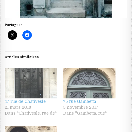
Partager :
Articles similaires
47 rue de Chativesle
75 rue Gambetta
21 mars 2018
5 novembre 2017
Dans "Chativesle, rue de"
Dans "Gambetta, rue"