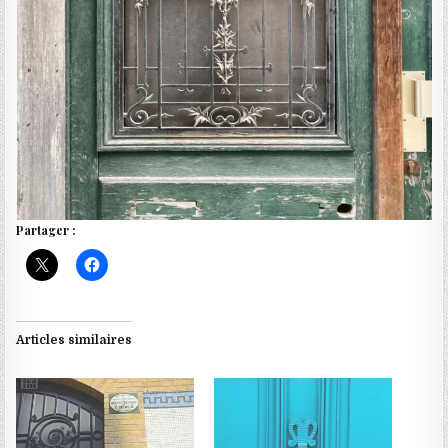
Partager :
Articles similaires