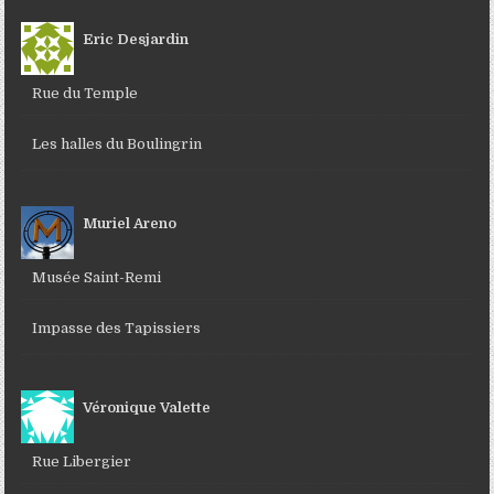
Eric Desjardin
Rue du Temple
Les halles du Boulingrin
Muriel Areno
Musée Saint-Remi
Impasse des Tapissiers
Véronique Valette
Rue Libergier