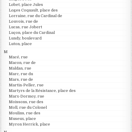
Lobet, place Jules
Loges Coquault, place des
Lorraine, rue du Cardinal de
Louvois, rue de
Lucas, rue Jobert
Luçon, place du Cardinal
Lundy, boulevard
Luton, place
M
Macé, rue
Macon, rue de
Maldan, rue
Marc, rue du
Mars, rue de
Martin-Peller, rue
Martyrs de la Résistance, place des
Marx-Dormoy, rue
Moissons, rue des
Moll, rue du Colonel
Moulins, rue des
Museux, place
Myron Herrick, place