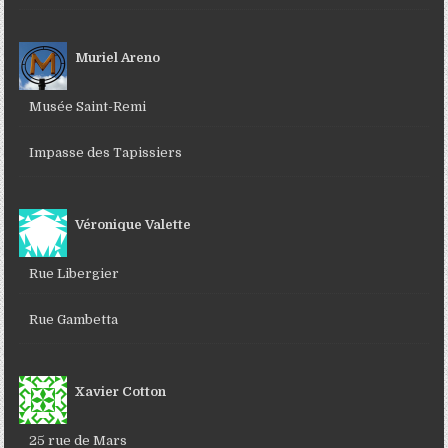
Muriel Areno
Musée Saint-Remi
Impasse des Tapissiers
Véronique Valette
Rue Libergier
Rue Gambetta
Xavier Cotton
25 rue de Mars