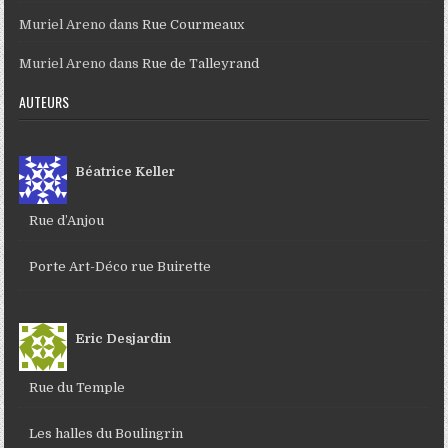
Muriel Areno
dans
Rue Courmeaux
Muriel Areno
dans
Rue de Talleyrand
AUTEURS
Béatrice Keller
Rue d’Anjou
Porte Art-Déco rue Buirette
Eric Desjardin
Rue du Temple
Les halles du Boulingrin