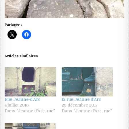
Partager :
Articles similaires
Rue Jeanne-d’Arc
12 rue Jeanne d’Arc
4 juillet 2016
29 décembre 2017
Dans "Jeanne d'Arc, rue"
Dans "Jeanne d'Arc, rue"