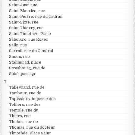
Saint-Just, rue
Saint-Maurice, rue
Saint-Pierre, rue du Cadran
Saint-Sixte, rue
Saint-Thierry, rue
Saint-Timothée, Place
Salengro, rue Roger
Salin, rue
Sarrail, rue du Général
Simon, rue
Stalingrad, place
Strasbourg, rue de
Subé, passage
T
Talleyrand, rue de
Tambour, rue de
Tapissiers, impasse des
Telliers, rue des
Temple, rue du
Thiers, rue
Thillois, rue de
Thomas, rue du docteur
Timothée, Place Saint