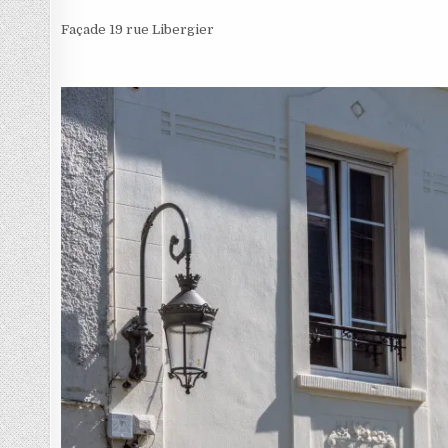
Façade 19 rue Libergier