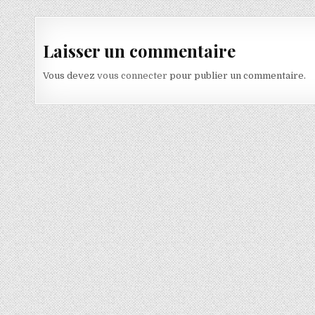
Laisser un commentaire
Vous devez
vous connecter
pour publier un commentaire.