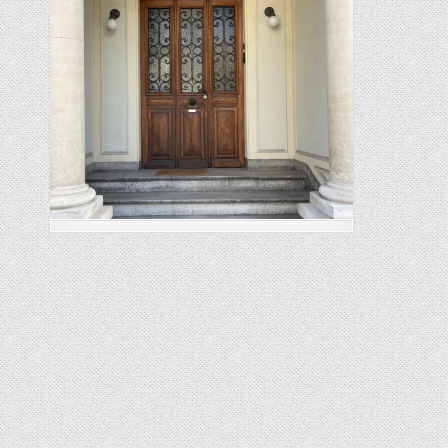
Posted in