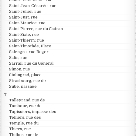
Saint-Jean-Césarée, rue
Saint-Julien, rue
Saint-Just, rue
Saint-Maurice, rue
Saint-Pierre, rue du Cadran
Saint-Sixte, rue
Saint-Thierry, rue
Saint-Timothée, Place
Salengro, rue Roger
Salin, rue
Sarrail, rue du Général
Simon, rue
Stalingrad, place
Strasbourg, rue de
Subé, passage
T
Talleyrand, rue de
Tambour, rue de
Tapissiers, impasse des
Telliers, rue des
Temple, rue du
Thiers, rue
Thillois, rue de