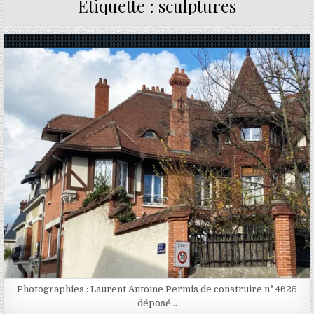
Étiquette :
sculptures
Posted in
Photographies : Laurent Antoine Permis de construire n° 4625
déposé…